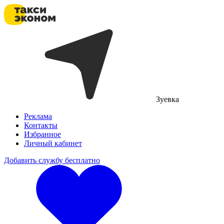
Зуевка
Реклама
Контакты
Избранное
Личный кабинет
Добавить службу бесплатно