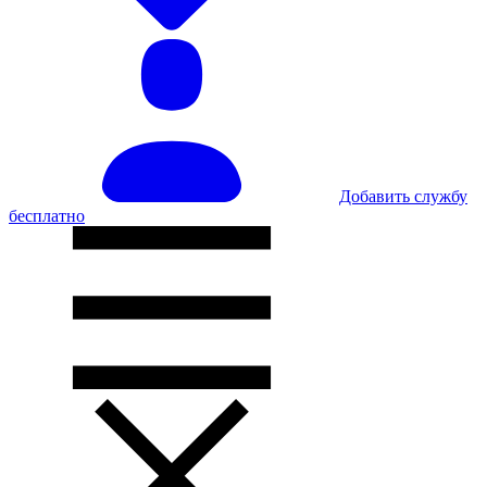
Добавить службу
бесплатно