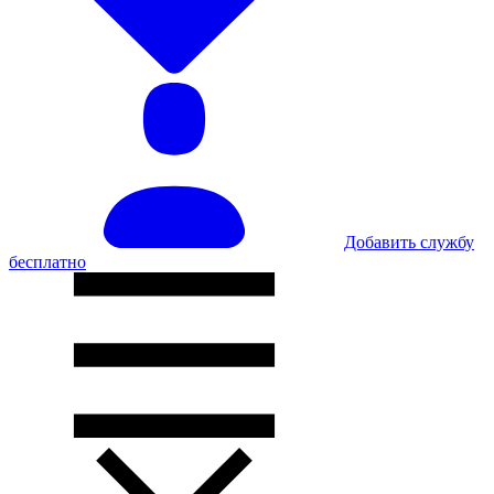
Добавить службу
бесплатно