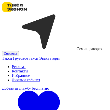
Семикаракорск
Сервисы
Такси
Грузовое такси
Эвакуаторы
Реклама
Контакты
Избранное
Личный кабинет
Добавить службу бесплатно