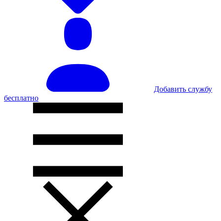
Добавить службу
бесплатно