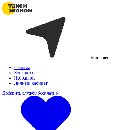
Конышевка
Реклама
Контакты
Избранное
Личный кабинет
Добавить службу бесплатно