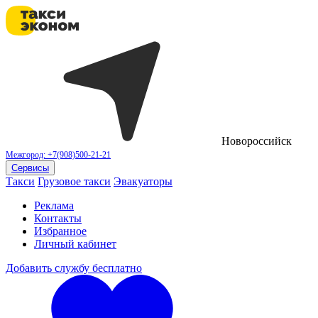
Новороссийск
Межгород: +7(908)500-21-21
Сервисы
Такси
Грузовое такси
Эвакуаторы
Реклама
Контакты
Избранное
Личный кабинет
Добавить службу бесплатно