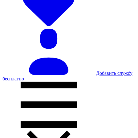
Добавить службу
бесплатно