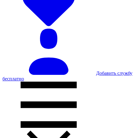
Добавить службу
бесплатно