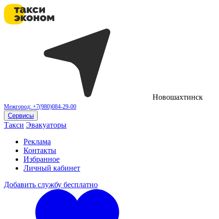
Новошахтинск
Межгород: +7(980)084-29-00
Сервисы
Такси
Эвакуаторы
Реклама
Контакты
Избранное
Личный кабинет
Добавить службу бесплатно