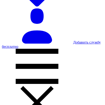
Добавить службу
бесплатно