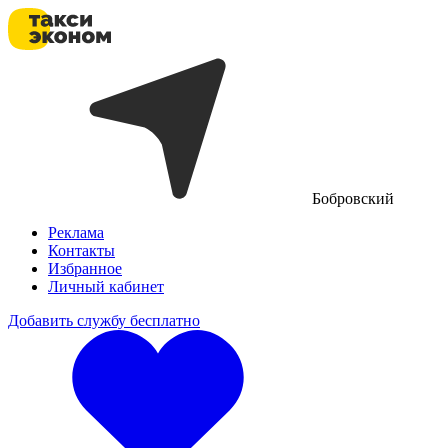
Бобровский
Реклама
Контакты
Избранное
Личный кабинет
Добавить службу бесплатно