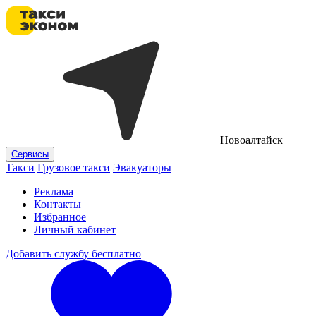
Новоалтайск
Сервисы
Такси
Грузовое такси
Эвакуаторы
Реклама
Контакты
Избранное
Личный кабинет
Добавить службу бесплатно