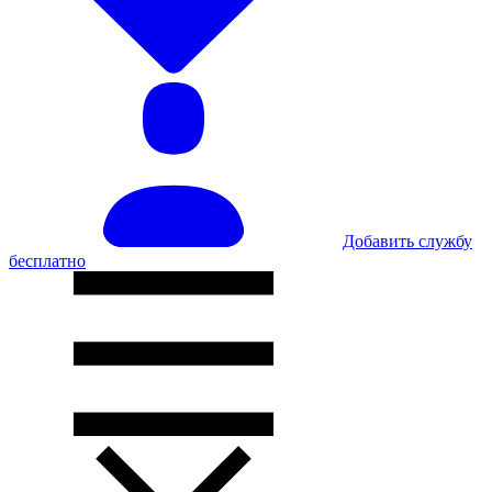
Добавить службу
бесплатно