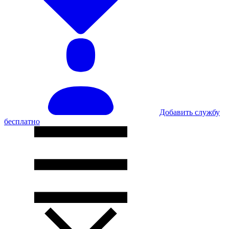
Добавить службу
бесплатно