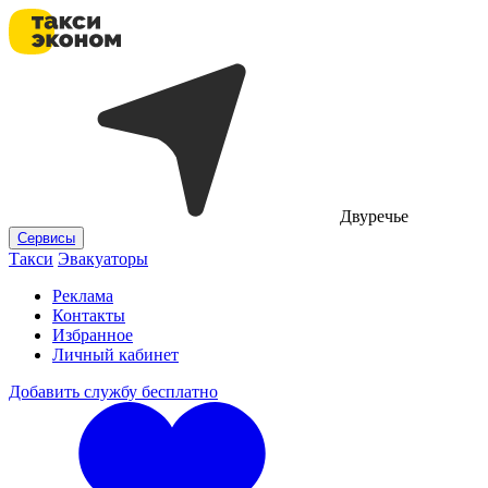
Двуречье
Сервисы
Такси
Эвакуаторы
Реклама
Контакты
Избранное
Личный кабинет
Добавить службу бесплатно