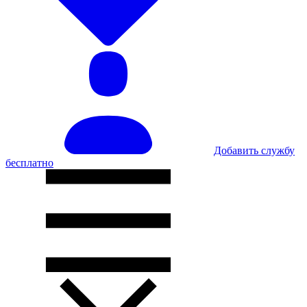
Добавить службу
бесплатно