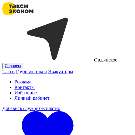
Ордынское
Сервисы
Такси
Грузовое такси
Эвакуаторы
Реклама
Контакты
Избранное
Личный кабинет
Добавить службу бесплатно