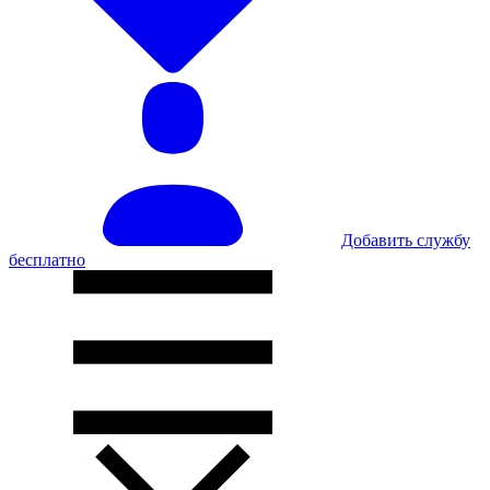
Добавить службу
бесплатно