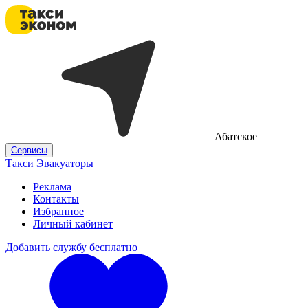
Абатское
Сервисы
Такси
Эвакуаторы
Реклама
Контакты
Избранное
Личный кабинет
Добавить службу бесплатно