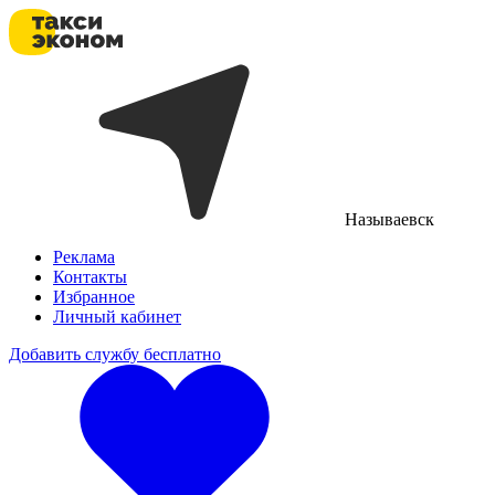
Называевск
Реклама
Контакты
Избранное
Личный кабинет
Добавить службу бесплатно