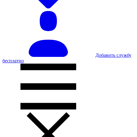
Добавить службу
бесплатно