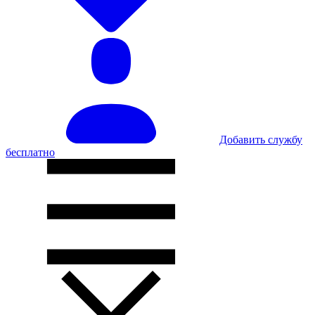
Добавить службу
бесплатно