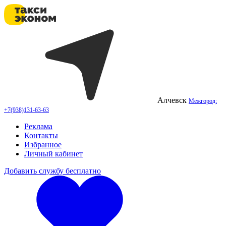
Алчевск
Межгород:
+7(938)131-63-63
Реклама
Контакты
Избранное
Личный кабинет
Добавить службу бесплатно