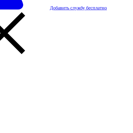
Добавить службу бесплатно