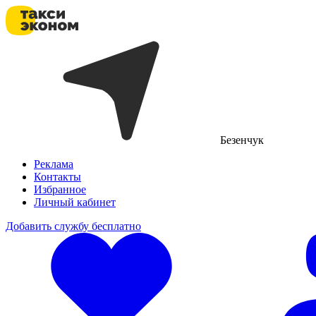
Безенчук
Реклама
Контакты
Избранное
Личный кабинет
Добавить службу бесплатно