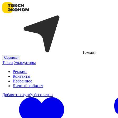
Томмот
Сервисы
Такси
Эвакуаторы
Реклама
Контакты
Избранное
Личный кабинет
Добавить службу бесплатно