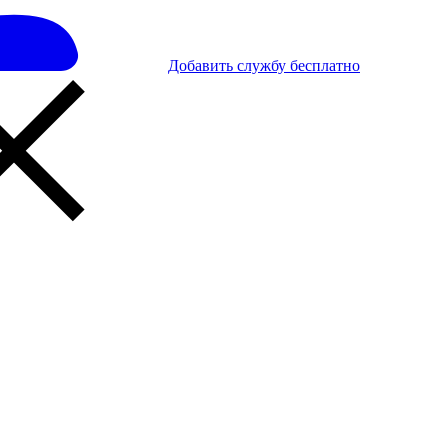
Добавить службу бесплатно