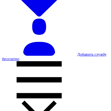
Добавить службу
бесплатно