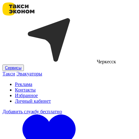
Черкесск
Сервисы
Такси
Эвакуаторы
Реклама
Контакты
Избранное
Личный кабинет
Добавить службу бесплатно