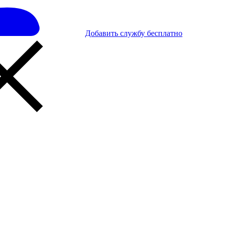
Добавить службу бесплатно