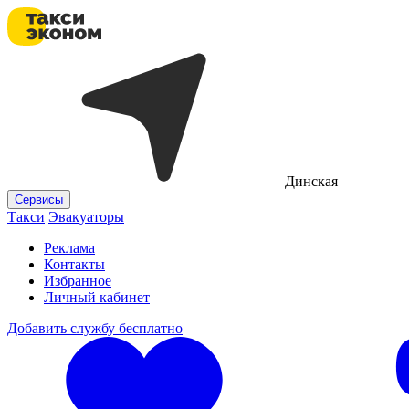
Динская
Сервисы
Такси
Эвакуаторы
Реклама
Контакты
Избранное
Личный кабинет
Добавить службу бесплатно