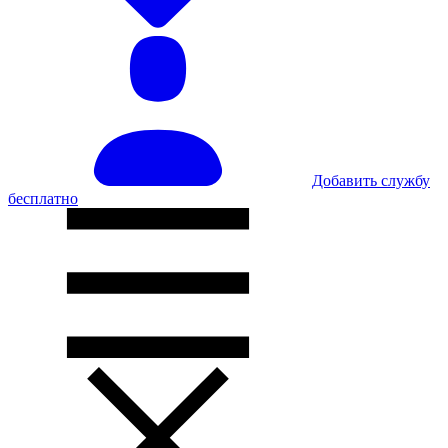
Добавить службу
бесплатно