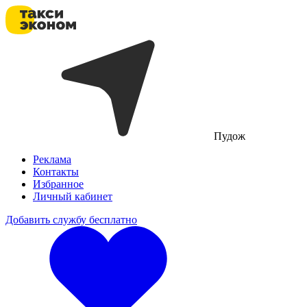
Пудож
Реклама
Контакты
Избранное
Личный кабинет
Добавить службу бесплатно