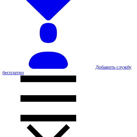
Добавить службу
бесплатно