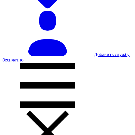
Добавить службу
бесплатно