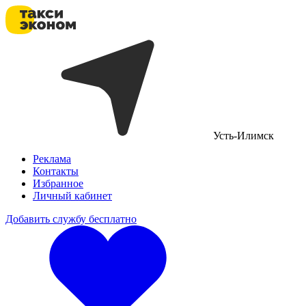
Усть-Илимск
Реклама
Контакты
Избранное
Личный кабинет
Добавить службу бесплатно