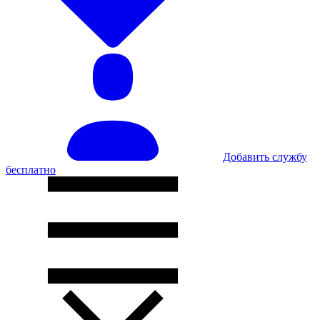
Добавить службу
бесплатно