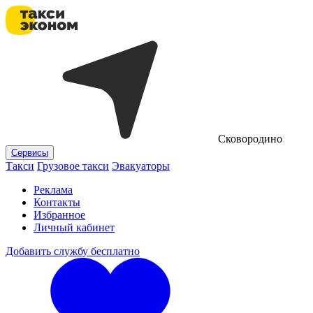
Сковородино
Сервисы
Такси
Грузовое такси
Эвакуаторы
Реклама
Контакты
Избранное
Личный кабинет
Добавить службу бесплатно