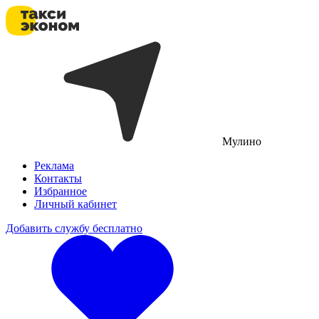
Мулино
Реклама
Контакты
Избранное
Личный кабинет
Добавить службу бесплатно