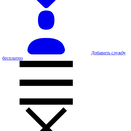
Добавить службу
бесплатно