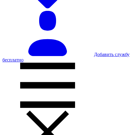
Добавить службу
бесплатно