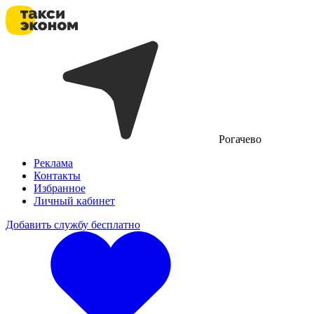
Рогачево
Реклама
Контакты
Избранное
Личный кабинет
Добавить службу бесплатно