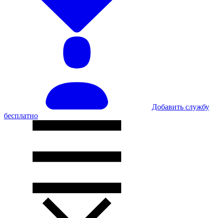
Добавить службу
бесплатно