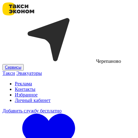
Черепаново
Сервисы
Такси
Эвакуаторы
Реклама
Контакты
Избранное
Личный кабинет
Добавить службу бесплатно