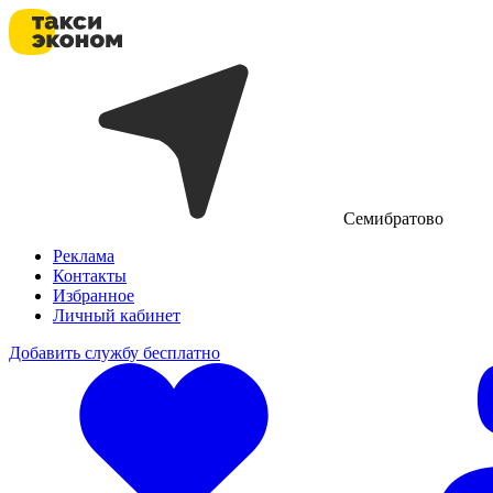
Семибратово
Реклама
Контакты
Избранное
Личный кабинет
Добавить службу бесплатно