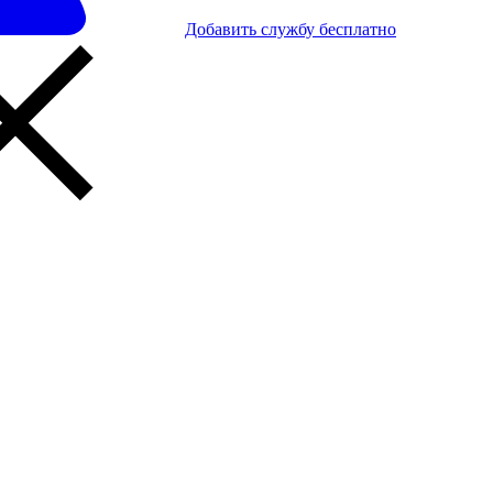
Добавить службу бесплатно