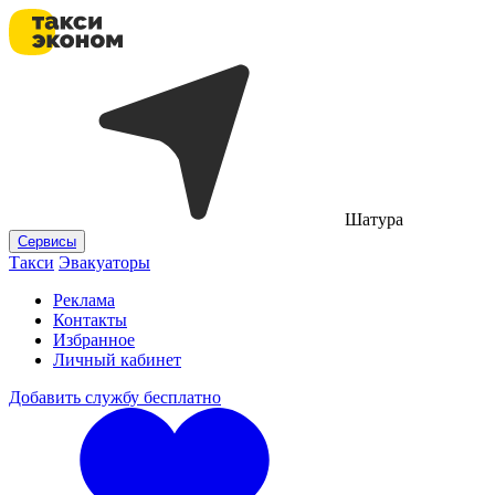
Шатура
Сервисы
Такси
Эвакуаторы
Реклама
Контакты
Избранное
Личный кабинет
Добавить службу бесплатно