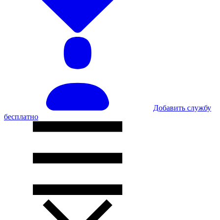
Добавить службу
бесплатно