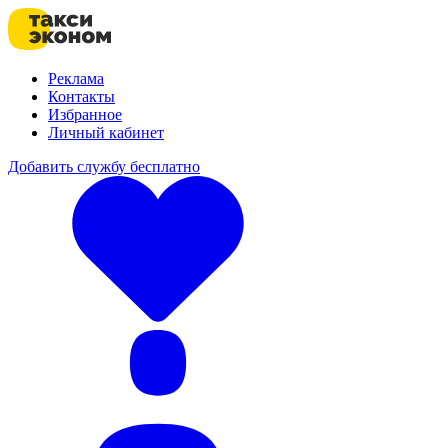
Реклама
Контакты
Избранное
Личный кабинет
Добавить службу бесплатно