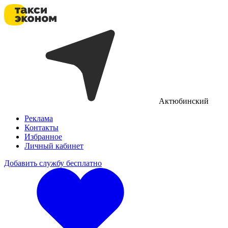
Актюбинский
Реклама
Контакты
Избранное
Личный кабинет
Добавить службу бесплатно