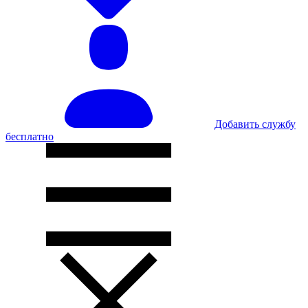
Добавить службу
бесплатно