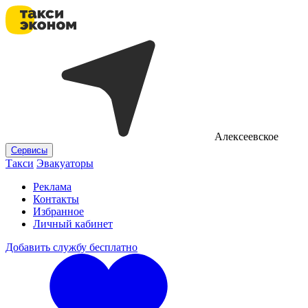
Алексеевское
Сервисы
Такси
Эвакуаторы
Реклама
Контакты
Избранное
Личный кабинет
Добавить службу бесплатно