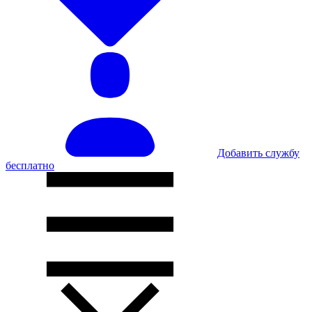
Добавить службу
бесплатно