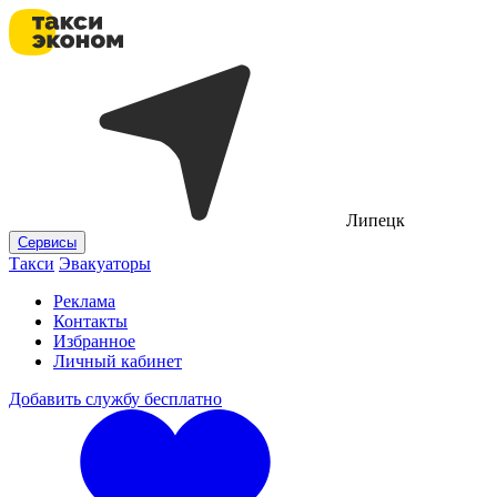
Липецк
Сервисы
Такси
Эвакуаторы
Реклама
Контакты
Избранное
Личный кабинет
Добавить службу бесплатно