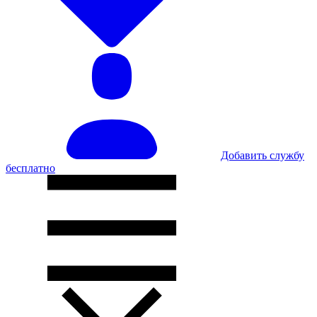
Добавить службу
бесплатно