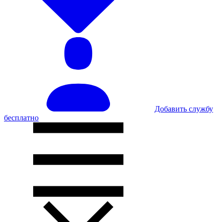
Добавить службу
бесплатно