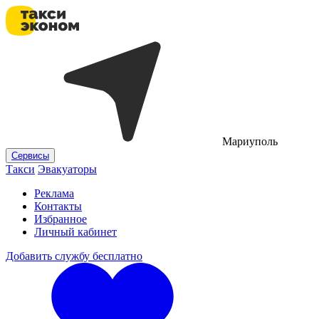
Мариуполь
Сервисы
Такси
Эвакуаторы
Реклама
Контакты
Избранное
Личный кабинет
Добавить службу бесплатно