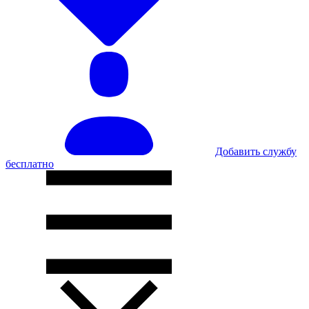
Добавить службу
бесплатно