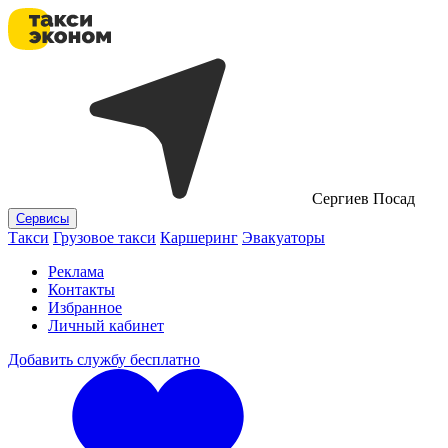
Сергиев Посад
Сервисы
Такси
Грузовое такси
Каршеринг
Эвакуаторы
Реклама
Контакты
Избранное
Личный кабинет
Добавить службу бесплатно