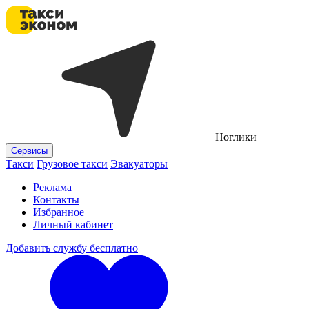
Ноглики
Сервисы
Такси
Грузовое такси
Эвакуаторы
Реклама
Контакты
Избранное
Личный кабинет
Добавить службу бесплатно