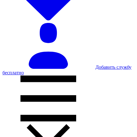
Добавить службу
бесплатно