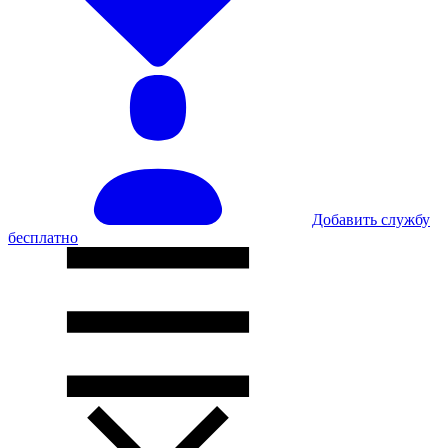
Добавить службу
бесплатно