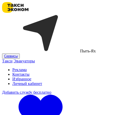
Пыть-Ях
Сервисы
Такси
Эвакуаторы
Реклама
Контакты
Избранное
Личный кабинет
Добавить службу бесплатно