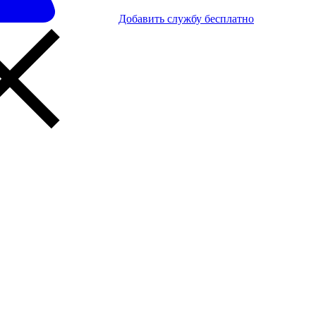
Добавить службу бесплатно