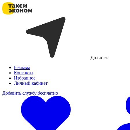
Долинск
Реклама
Контакты
Избранное
Личный кабинет
Добавить службу бесплатно