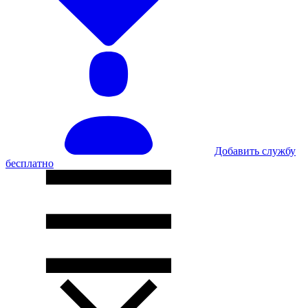
Добавить службу
бесплатно