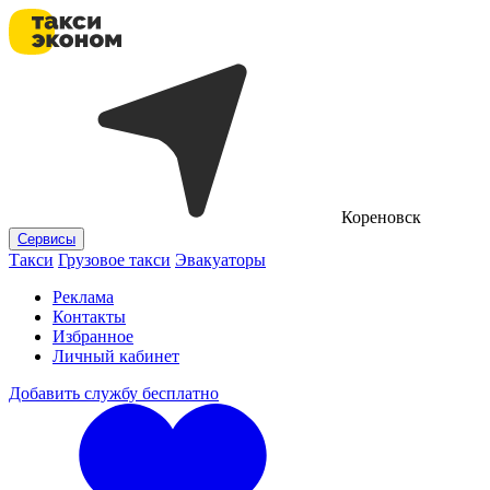
Кореновск
Сервисы
Такси
Грузовое такси
Эвакуаторы
Реклама
Контакты
Избранное
Личный кабинет
Добавить службу бесплатно