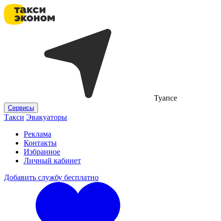
Туапсе
Сервисы
Такси
Эвакуаторы
Реклама
Контакты
Избранное
Личный кабинет
Добавить службу бесплатно