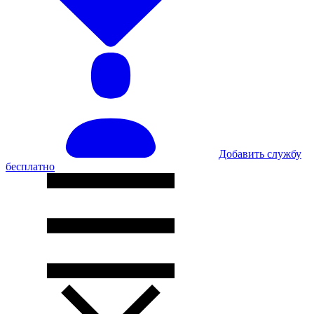
Добавить службу
бесплатно