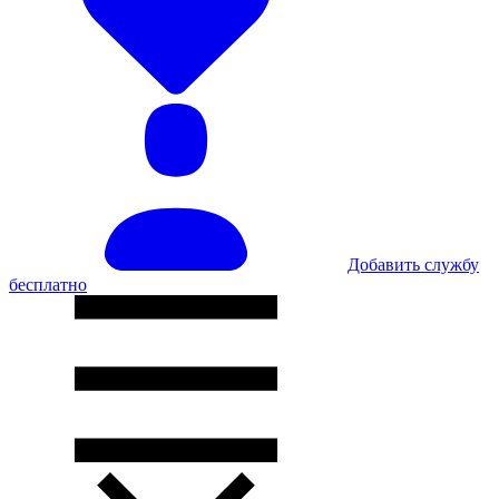
Добавить службу
бесплатно