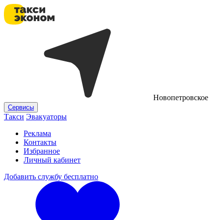
Новопетровское
Сервисы
Такси
Эвакуаторы
Реклама
Контакты
Избранное
Личный кабинет
Добавить службу бесплатно