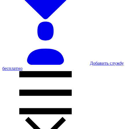
Добавить службу
бесплатно