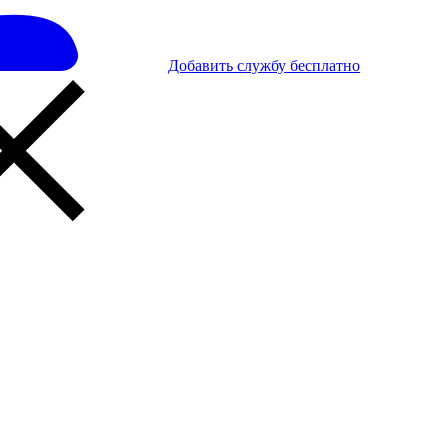
Добавить службу бесплатно