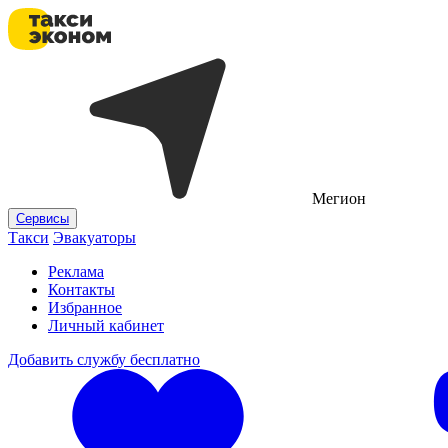
Мегион
Сервисы
Такси
Эвакуаторы
Реклама
Контакты
Избранное
Личный кабинет
Добавить службу бесплатно