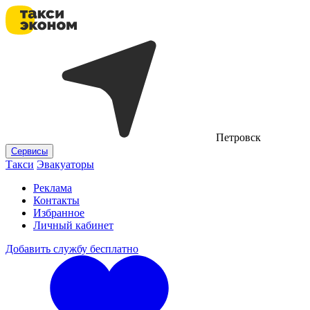
Петровск
Сервисы
Такси
Эвакуаторы
Реклама
Контакты
Избранное
Личный кабинет
Добавить службу бесплатно