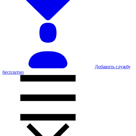
Добавить службу
бесплатно