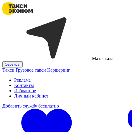
Махачкала
Сервисы
Такси
Грузовое такси
Каршеринг
Реклама
Контакты
Избранное
Личный кабинет
Добавить службу бесплатно