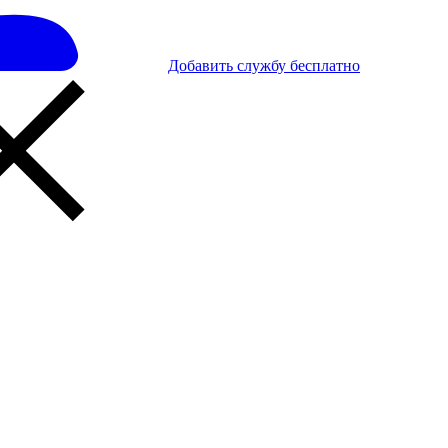
Добавить службу бесплатно