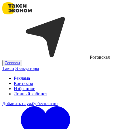
Роговская
Сервисы
Такси
Эвакуаторы
Реклама
Контакты
Избранное
Личный кабинет
Добавить службу бесплатно