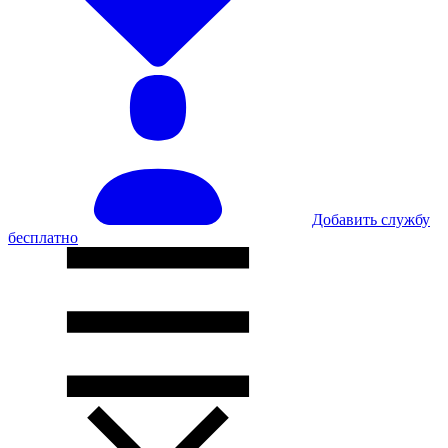
Добавить службу
бесплатно