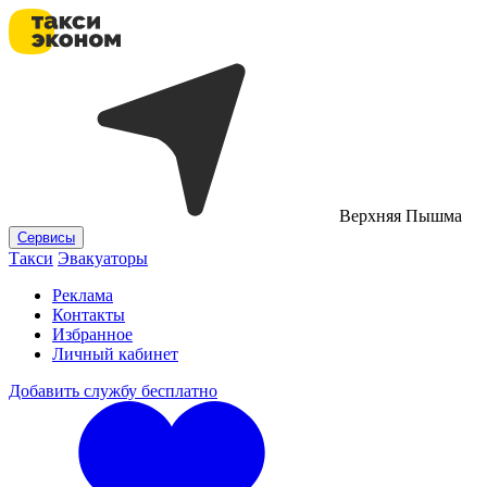
Верхняя Пышма
Сервисы
Такси
Эвакуаторы
Реклама
Контакты
Избранное
Личный кабинет
Добавить службу бесплатно