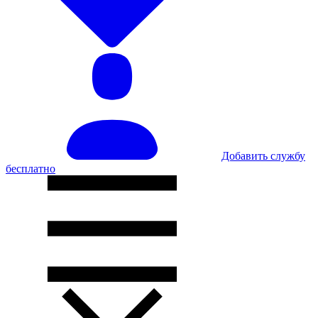
Добавить службу
бесплатно