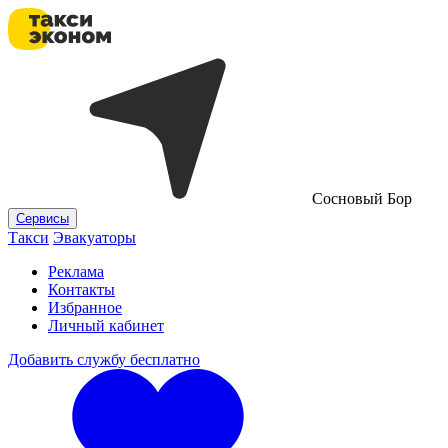
Сосновый Бор
Сервисы
Такси
Эвакуаторы
Реклама
Контакты
Избранное
Личный кабинет
Добавить службу бесплатно