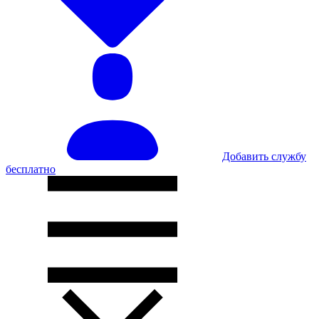
Добавить службу
бесплатно