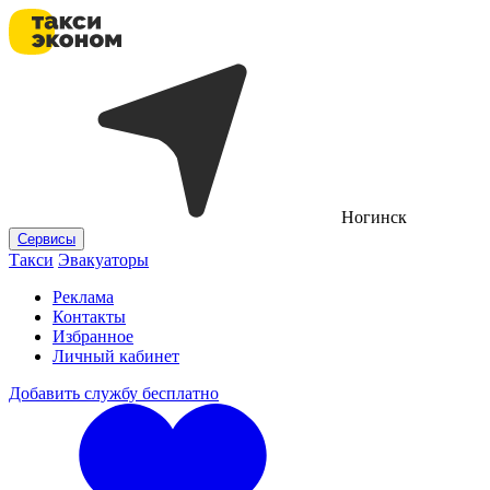
Ногинск
Сервисы
Такси
Эвакуаторы
Реклама
Контакты
Избранное
Личный кабинет
Добавить службу бесплатно