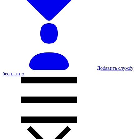
Добавить службу
бесплатно