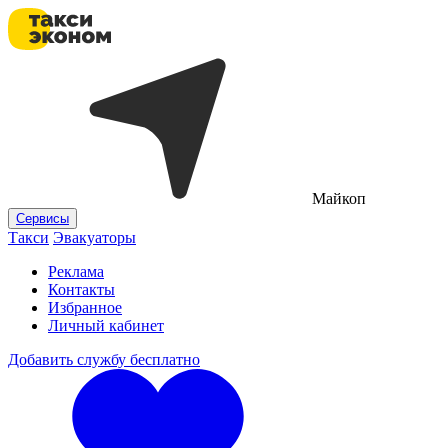
Майкоп
Сервисы
Такси
Эвакуаторы
Реклама
Контакты
Избранное
Личный кабинет
Добавить службу бесплатно