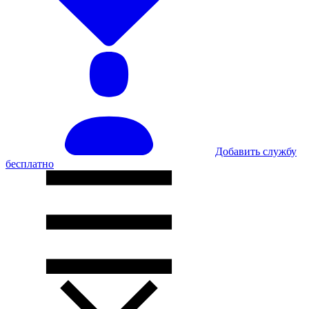
Добавить службу
бесплатно