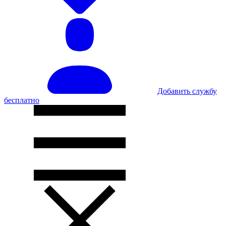
Добавить службу
бесплатно