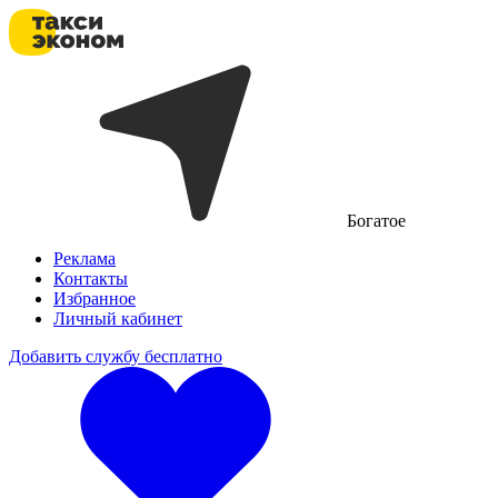
Богатое
Реклама
Контакты
Избранное
Личный кабинет
Добавить службу бесплатно