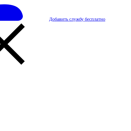
Добавить службу бесплатно