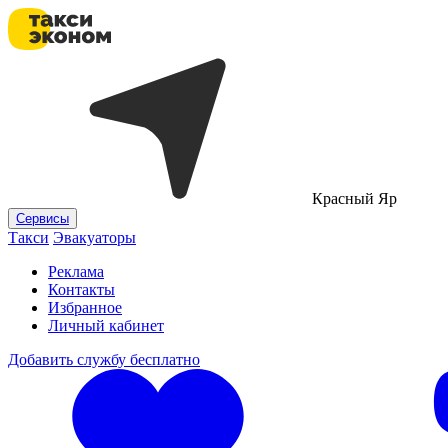
Красный Яр
Сервисы
Такси
Эвакуаторы
Реклама
Контакты
Избранное
Личный кабинет
Добавить службу бесплатно